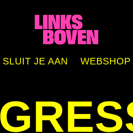
SLUIT JE AAN
WEBSHOP
GRESS