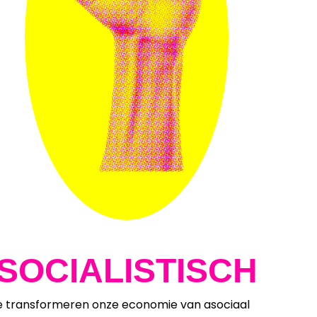
SOCIALISTISCH
 transformeren onze economie van asociaal