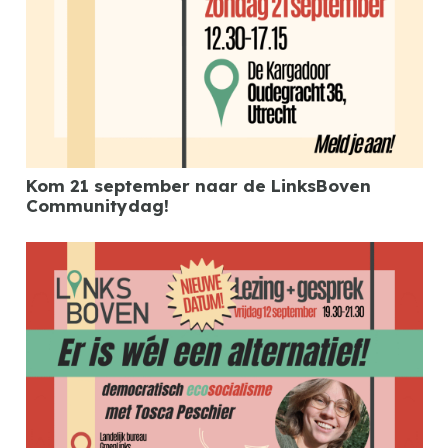
Kom 21 september naar de LinksBoven
Communitydag!