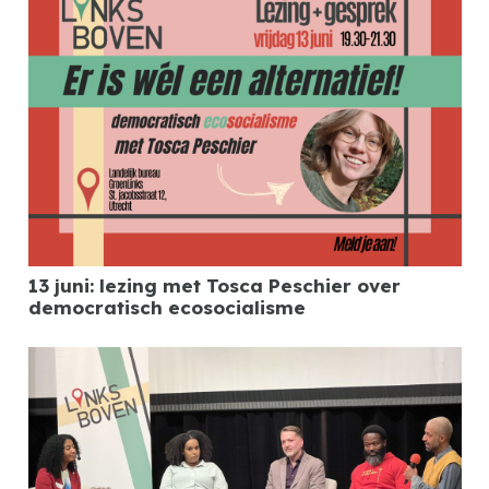
13 juni: lezing met Tosca Peschier over
democratisch ecosocialisme