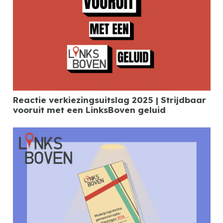
Reactie verkiezingsuitslag 2025 | Strijdbaar
vooruit met een LinksBoven geluid