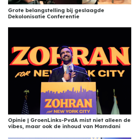
Grote belangstelling bij geslaagde
Dekolonisatie Conferentie
Opinie | GroenLinks-PvdA mist niet alleen de
vibes, maar ook de inhoud van Mamdani