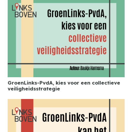
GroenLinks-PvdA, kies voor een collectieve
veiligheidsstrategie