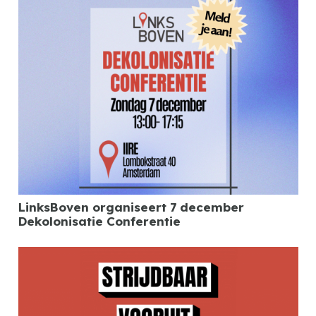
LinksBoven organiseert 7 december
Dekolonisatie Conferentie