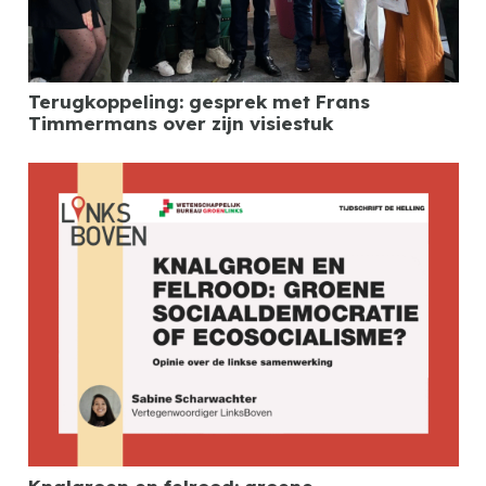
Terugkoppeling: gesprek met Frans
Timmermans over zijn visiestuk