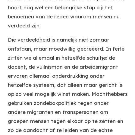
hoort nog wel een belangrijke stap bij: het
benoemen van de reden waarom mensen nu
verdeeld zijn.
Die verdeeldheid is namelijk niet zomaar
ontstaan, maar moedwillig gecreëerd. In feite
zitten we allemaal in hetzelfde schuitje: de
docent, de vuilnisman en de arbeidsmigrant
ervaren allemaal onderdrukking onder
hetzelfde systeem, dat alleen maar gericht is
op zo veel mogelijk winst maken. Machthebbers
gebruiken zondebokpolitiek tegen onder
andere migranten en transpersonen om
groepen mensen tegen elkaar op te zetten en
zo de aandacht af te leiden van de echte