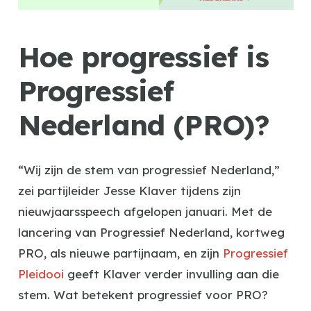
Hoe progressief is
Progressief
Nederland (PRO)?
“Wij zijn de stem van progressief Nederland,”
zei partijleider Jesse Klaver tijdens zijn
nieuwjaarsspeech afgelopen januari. Met de
lancering van Progressief Nederland, kortweg
PRO, als nieuwe partijnaam, en zijn
Progressief
Pleidooi
geeft Klaver verder invulling aan die
stem. Wat betekent progressief voor PRO?