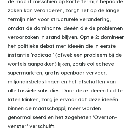
de macht misschien op korte termijn bepaalde
zaken kan veranderen, zorgt het op de lange
termijn niet voor structurele verandering,
omdat de dominante ideeën die de problemen
veroorzaken in stand blijven. Optie 2: domineer
het politieke debat met ideeën die in eerste
instantie ‘radicaal’ (ofwel: een probleem bij de
wortels aanpakken) lijken, zoals collectieve
supermarkten, gratis openbaar vervoer,
miljonairsbelastingen en het afschaffen van
alle fossiele subsidies. Door deze ideeën luid te
laten klinken, zorg je ervoor dat deze ideeën
binnen de maatschappij meer worden
genormaliseerd en het zogeheten ‘Overton-
venster’ verschuift.