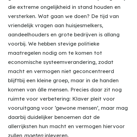
die extreme ongelijkheid in stand houden en
versterken. Wat gaan we doen? De tijd van
vriendelijk vragen aan huisjesmelkers,
aandeelhouders en grote bedrijven is allang
voorbij. We hebben stevige politieke
maatregelen nodig om te komen tot
economische systeemverandering, zodat
macht en vermogen niet geconcentreerd
blijftbij een kleine groep, maar in de handen
komen van álle mensen. Precies daar zit nog
ruimte voor verbetering: Klaver pleit voor
vooruitgang voor ‘gewone mensen’, maar mag
daarbij duidelijker benoemen dat de
allerrijksten hun macht en vermogen hiervoor
zullen
moeten
inleveren.