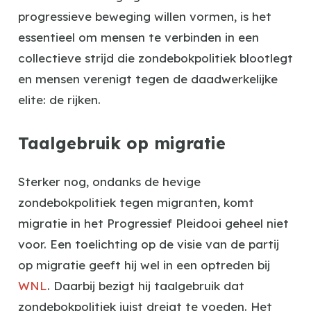
progressieve beweging willen vormen, is het
essentieel om mensen te verbinden in een
collectieve strijd die zondebokpolitiek blootlegt
en mensen verenigt tegen de daadwerkelijke
elite: de rijken.
Taalgebruik op migratie
Sterker nog, ondanks de hevige
zondebokpolitiek tegen migranten, komt
migratie in het Progressief Pleidooi geheel niet
voor. Een toelichting op de visie van de partij
op migratie geeft hij wel in een optreden bij
WNL
. Daarbij bezigt hij taalgebruik dat
zondebokpolitiek juist dreigt te voeden. Het