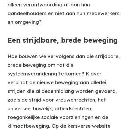
alleen verantwoording af aan hun
aandeelhouders en niet aan hun medewerkers
en omgeving?
Een strijdbare, brede beweging
Hoe bouwen we vervolgens dan die strijdbare,
brede beweging om tot die
systeemverandering te komen? Klaver
verbindt de nieuwe beweging aan allerlei
strijden die al decennialang worden gevoerd,
zoals de strijd voor vrouwenrechten, het
universeel huwelijk, arbeidsrechten,
toegankelijke sociale voorzieningen en de
klimaatbeweging. Op de kersverse website