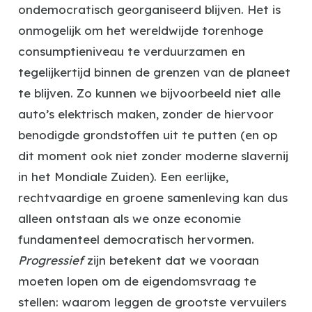
ondemocratisch georganiseerd blijven. Het is
onmogelijk om het wereldwijde torenhoge
consumptieniveau te verduurzamen en
tegelijkertijd binnen de grenzen van de planeet
te blijven. Zo kunnen we bijvoorbeeld niet alle
auto’s elektrisch maken, zonder de hiervoor
benodigde grondstoffen uit te putten (en op
dit moment ook niet zonder moderne slavernij
in het Mondiale Zuiden). Een eerlijke,
rechtvaardige en groene samenleving kan dus
alleen ontstaan als we onze economie
fundamenteel democratisch hervormen.
Progressief
zijn betekent dat we vooraan
moeten lopen om de eigendomsvraag te
stellen: waarom leggen de grootste vervuilers