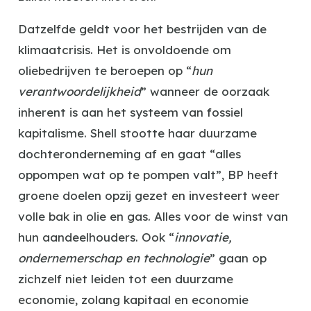
Datzelfde geldt voor het bestrijden van de
klimaatcrisis. Het is onvoldoende om
oliebedrijven te beroepen op “
hun
verantwoordelijkheid
” wanneer de oorzaak
inherent is aan het systeem van fossiel
kapitalisme. Shell stootte haar duurzame
dochteronderneming af en gaat “alles
oppompen wat op te pompen valt”, BP heeft
groene doelen opzij gezet en investeert weer
volle bak in olie en gas. Alles voor de winst van
hun aandeelhouders. Ook “
innovatie,
ondernemerschap en technologie
” gaan op
zichzelf niet leiden tot een duurzame
economie, zolang kapitaal en economie