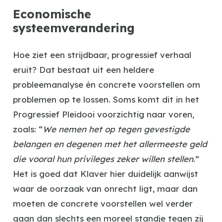
Economische
systeemverandering
Hoe ziet een strijdbaar, progressief verhaal
eruit? Dat bestaat uit een heldere
probleemanalyse én concrete voorstellen om
problemen op te lossen. Soms komt dit in het
Progressief Pleidooi voorzichtig naar voren,
zoals: “
We nemen het op tegen gevestigde
belangen en degenen met het allermeeste geld
die vooral hun privileges zeker willen stellen
.”
Het is goed dat Klaver hier duidelijk aanwijst
waar de oorzaak van onrecht ligt, maar dan
moeten de concrete voorstellen wel verder
gaan dan slechts een moreel standje tegen zij