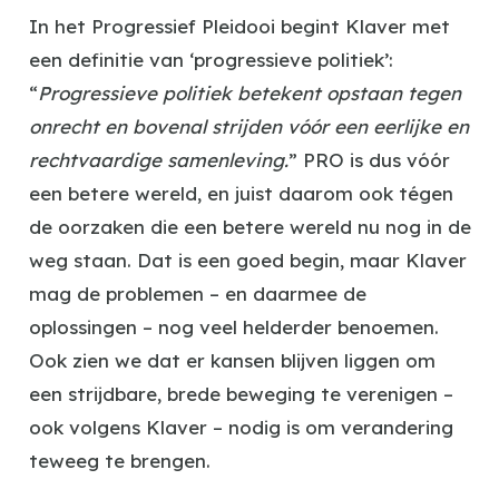
In het Progressief Pleidooi begint Klaver met
een definitie van ‘progressieve politiek’:
“
Progressieve politiek betekent opstaan tegen
onrecht en bovenal strijden vóór een eerlijke en
rechtvaardige samenleving.
” PRO is dus vóór
een betere wereld, en juist daarom ook tégen
de oorzaken die een betere wereld nu nog in de
weg staan. Dat is een goed begin, maar Klaver
mag de problemen – en daarmee de
oplossingen – nog veel helderder benoemen.
Ook zien we dat er kansen blijven liggen om
een strijdbare, brede beweging te verenigen –
ook volgens Klaver – nodig is om verandering
teweeg te brengen.