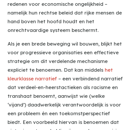
redenen voor economische ongelijkheid –
namelijk hun rechtse beleid dat rijke mensen de
hand boven het hoofd houdt en het
onrechtvaardige systeem beschermt.
Als je een brede beweging wil bouwen, blijkt het
voor progressieve organisaties een effectieve
strategie om dit verdelende mechanisme
expliciet te benoemen. Dat kan middels
het
kleurklasse narratief
– een verbindend narratief
dat verdeel-en-heerstactieken als racisme en
transhaat benoemt, aanwijst wie (welke
‘vijand’) daadwerkelijk verantwoordelijk is voor
een probleem én een toekomstperspectief
biedt. Een voorbeeld hiervan is benoemen dat