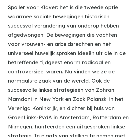
Spoiler voor Klaver: het is die tweede optie
waarmee sociale bewegingen historisch
succesvol verandering van onderop hebben
afgedwongen. De bewegingen die vochten
voor vrouwen- en arbeidsrechten en het
universeel huwelijk spraken ideeën uit die in de
betreffende tijdgeest enorm radicaal en
controversieel waren. Nu vinden we ze de
normaalste zaak van de wereld. Ook de
succesvolle linkse strategieën van Zohran
Mamdani in New York en Zack Polanski in het
Verenigd Koninkrijk, en dichter bij huis van
GroenLinks-PvdA in Amsterdam, Rotterdam en
Nijmegen, hanteerden een uitgesproken linkse
strategie. In plaats van stelling te nemen met: