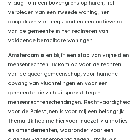
vraagt om een bovengrens op huren, het
verbieden van een tweede woning, het
aanpakken van leegstand en een actieve rol
van de gemeente in het realiseren van
voldoende betaalbare woningen.
Amsterdam is en blijft een stad van vrijheid en
mensenrechten. Ik kom op voor de rechten
van de queer gemeenschap, voor humane
opvang van vluchtelingen en voor een
gemeente die zich uitspreekt tegen
mensenrechtenschendingen. Rechtvaardigheid
voor de Palestijnen is voor mij een belangrijk
thema. Ik heb me hiervoor ingezet via moties
en amendementen, waaronder voor een
algeheel wapenembargo tegen Israël. Als