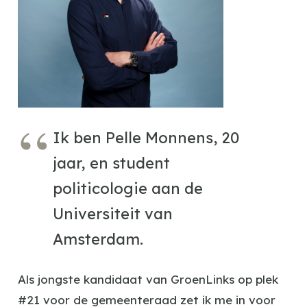
Ik ben Pelle Monnens, 20
jaar, en student
politicologie aan de
Universiteit van
Amsterdam.
Als jongste kandidaat van GroenLinks op plek
#21 voor de gemeenteraad zet ik me in voor