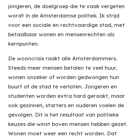
jongeren, de doelgroep die te vaak vergeten
wordt in de Amsterdamse politiek. Ik strijd
voor een sociale en rechtvaardige stad, met
betaalbaar wonen en mensenrechten als
kernpunten.
De wooncrisis raakt alle Amsterdammers.
Steeds meer mensen betalen te veel huur,
wonen onzeker of worden gedwongen hun
buurt of de stad te verlaten. Jongeren en
studenten worden extra hard geraakt, maar
ook gezinnen, starters en ouderen voelen de
gevolgen. Dit is het resultaat van politieke
keuzes die winst boven mensen hebben gezet.
Wonen moet weer een recht worden. Dat