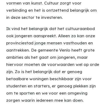
vormen van kunst. Cultuur zorgt voor
verbinding en het is ontzettend belangrijk om
in deze sector te investeren.
Ik vind het belangrijk dat het cultuuraanbod
ook jongeren aanspreekt. Alleen zo kan onze
provinciestad jonge mensen vasthouden en
aantrekken. De gemeente Venlo heeft grote
ambities als het gaat om jongeren, maar
hiervoor moeten de voorwaarden wel op orde
zijn. Zo is het belangrijk dat er genoeg
betaalbare woningen beschikbaar zijn voor
studenten en starters, er genoeg plekken zijn
om te sporten en we voor een omgeving
zorgen waarin iedereen mee kan doen.