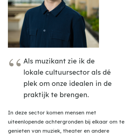
Als muzikant zie ik de
lokale cultuursector als dé
plek om onze idealen in de
praktijk te brengen.
In deze sector komen mensen met
uiteenlopende achtergronden bij elkaar om te
genieten van muziek, theater en andere