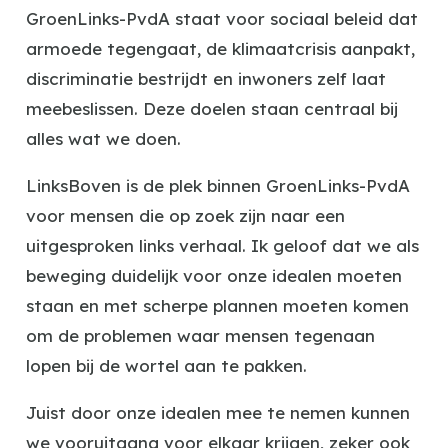
GroenLinks-PvdA staat voor sociaal beleid dat
armoede tegengaat, de klimaatcrisis aanpakt,
discriminatie bestrijdt en inwoners zelf laat
meebeslissen. Deze doelen staan centraal bij
alles wat we doen.
LinksBoven is de plek binnen GroenLinks-PvdA
voor mensen die op zoek zijn naar een
uitgesproken links verhaal. Ik geloof dat we als
beweging duidelijk voor onze idealen moeten
staan en met scherpe plannen moeten komen
om de problemen waar mensen tegenaan
lopen bij de wortel aan te pakken.
Juist door onze idealen mee te nemen kunnen
we vooruitgang voor elkaar krijgen, zeker ook