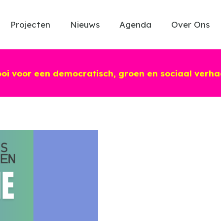
Projecten
Nieuws
Agenda
Over Ons
ooi voor een democratisch, groen en sociaal verha