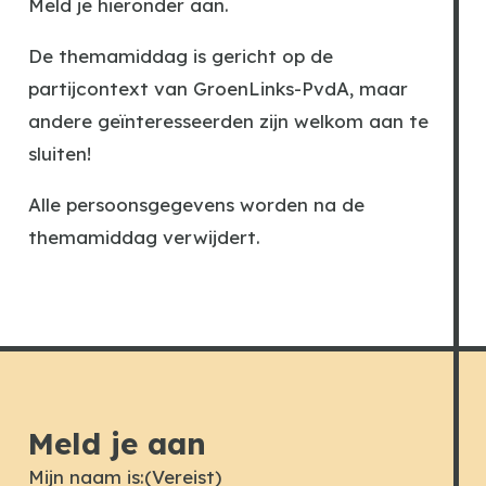
Meld je hieronder aan.
De themamiddag is gericht op de
partijcontext van GroenLinks-PvdA, maar
andere geïnteresseerden zijn welkom aan te
sluiten!
Alle persoonsgegevens worden na de
themamiddag verwijdert.
Meld je aan
Mijn naam is:
(Vereist)