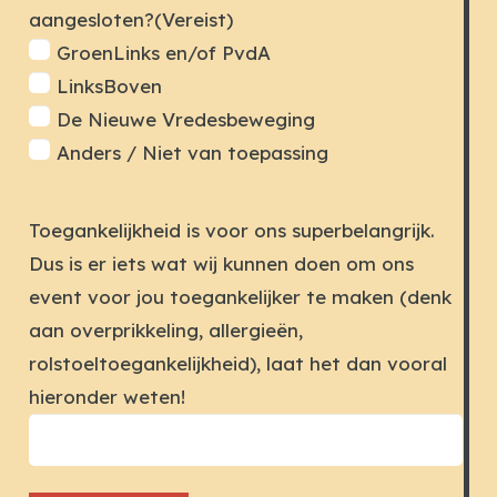
aangesloten?
(Vereist)
GroenLinks en/of PvdA
LinksBoven
De Nieuwe Vredesbeweging
Anders / Niet van toepassing
Toegankelijkheid is voor ons superbelangrijk.
Dus is er iets wat wij kunnen doen om ons
event voor jou toegankelijker te maken (denk
aan overprikkeling, allergieën,
rolstoeltoegankelijkheid), laat het dan vooral
hieronder weten!