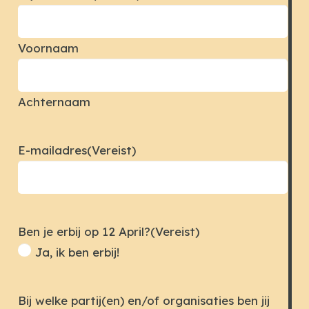
Voornaam
Achternaam
E-mailadres
(Vereist)
Ben je erbij op 12 April?
(Vereist)
Ja, ik ben erbij!
Bij welke partij(en) en/of organisaties ben jij