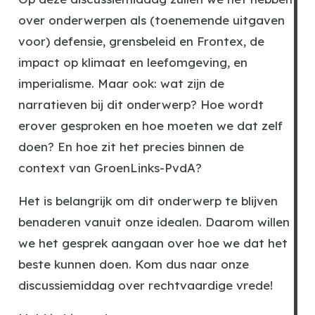
over onderwerpen als (toenemende uitgaven
voor) defensie, grensbeleid en Frontex, de
impact op klimaat en leefomgeving, en
imperialisme. Maar ook: wat zijn de
narratieven bij dit onderwerp? Hoe wordt
erover gesproken en hoe moeten we dat zelf
doen? En hoe zit het precies binnen de
context van GroenLinks-PvdA?
Het is belangrijk om dit onderwerp te blijven
benaderen vanuit onze idealen. Daarom willen
we het gesprek aangaan over hoe we dat het
beste kunnen doen. Kom dus naar onze
discussiemiddag over rechtvaardige vrede!